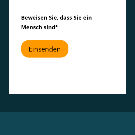
Beweisen Sie, dass Sie ein
Mensch sind*