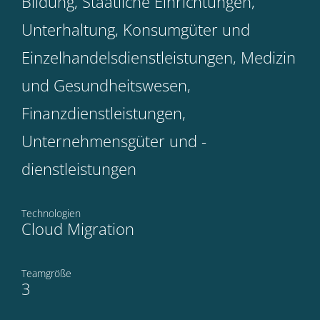
Bildung, Staatliche Einrichtungen,
Unterhaltung, Konsumgüter und
Einzelhandelsdienstleistungen, Medizin
und Gesundheitswesen,
Finanzdienstleistungen,
Unternehmensgüter und -
dienstleistungen
Technologien
Cloud Migration
Teamgröße
3