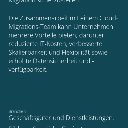
Die Zusammenarbeit mit einem Cloud-
Migrations-Team kann Unternehmen
mehrere Vorteile bieten, darunter
reduzierte IT-Kosten, verbesserte
Skalierbarkeit und Flexibilität sowie
erhöhte Datensicherheit und -
verfügbarkeit.
Branchen
Geschäftsgüter und Dienstleistungen,