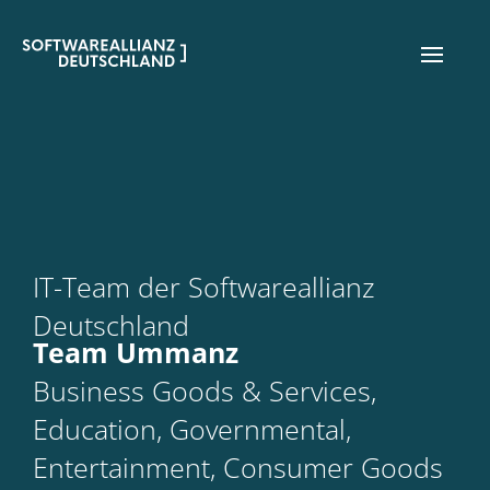
IT-Team der Softwareallianz
Deutschland
Team Ummanz
Business Goods & Services,
Education, Governmental,
Entertainment, Consumer Goods