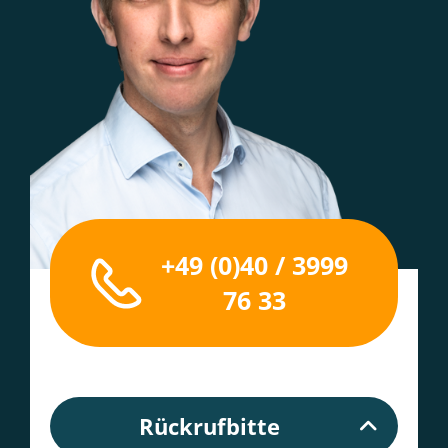
+49 (0)40 / 3999
76 33
Rückrufbitte