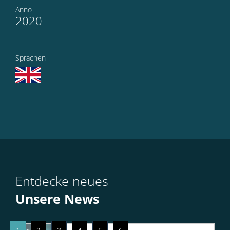
Anno
2020
Sprachen
Entdecke neues
Unsere News