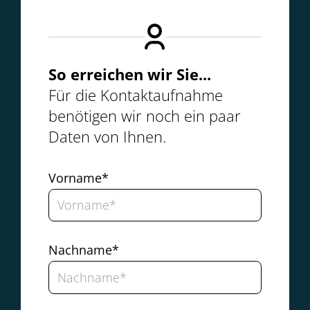
So erreichen wir Sie...
Für die Kontaktaufnahme
benötigen wir noch ein paar
Daten von Ihnen.
Vorname*
Nachname*