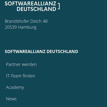
Brandshofer Deich 48
20539 Hamburg
SOFTWAREALLIANZ DEUTSCHLAND
Partner werden
IT-Team finden
Academy
News