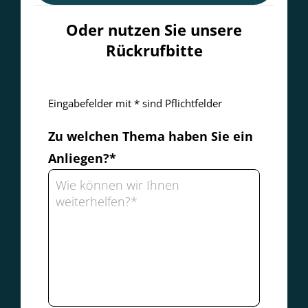
Oder nutzen Sie unsere
Rückrufbitte
Eingabefelder mit * sind Pflichtfelder
Zu welchen Thema haben Sie ein
Anliegen?*