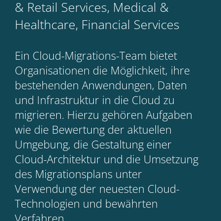
& Retail Services, Medical &
Healthcare, Financial Services
Ein Cloud-Migrations-Team bietet
Organisationen die Möglichkeit, ihre
bestehenden Anwendungen, Daten
und Infrastruktur in die Cloud zu
migrieren. Hierzu gehören Aufgaben
wie die Bewertung der aktuellen
Umgebung, die Gestaltung einer
Cloud-Architektur und die Umsetzung
des Migrationsplans unter
Verwendung der neuesten Cloud-
Technologien und bewährten
Verfahren.