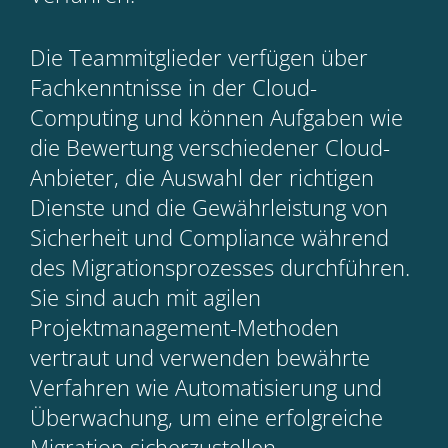
Die Teammitglieder verfügen über
Fachkenntnisse in der Cloud-
Computing und können Aufgaben wie
die Bewertung verschiedener Cloud-
Anbieter, die Auswahl der richtigen
Dienste und die Gewährleistung von
Sicherheit und Compliance während
des Migrationsprozesses durchführen.
Sie sind auch mit agilen
Projektmanagement-Methoden
vertraut und verwenden bewährte
Verfahren wie Automatisierung und
Überwachung, um eine erfolgreiche
Migration sicherzustellen.