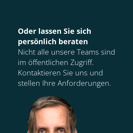
Oder lassen Sie sich
persönlich beraten
Nicht alle unsere Teams sind
im öffentlichen Zugriff.
Kontaktieren Sie uns und
stellen Ihre Anforderungen.