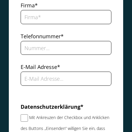
Firma*
Telefonnummer*
E-Mail Adresse*
Datenschutzerklärung*
Mit Ankreuzen der Checkbox und Anklicken
des Buttons „Einsenden“ willigen Sie ein, dass