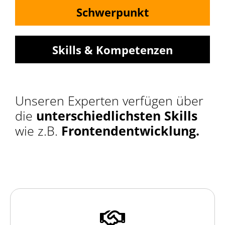
Schwerpunkt
Skills & Kompetenzen
Unseren Experten verfügen über
die
unterschiedlichsten Skills
wie z.B.
Frontendentwicklung.