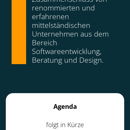
renommierten und
erfahrenen
mittelständischen
Unternehmen aus dem
Bereich
Softwareentwicklung,
Beratung und Design.
Agenda
folgt in Kürze