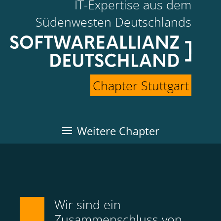
IT-Expertise aus dem
Südenwesten Deutschlands
Chapter Stuttgart
Weitere Chapter
Wir sind ein
Zusammenschluss von