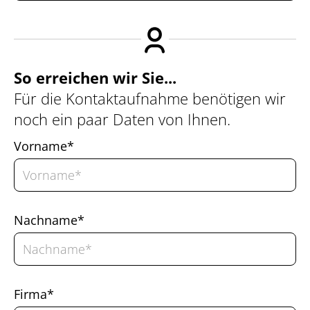
So erreichen wir Sie...
Für die Kontaktaufnahme benötigen wir
noch ein paar Daten von Ihnen.
Vorname*
Nachname*
Firma*