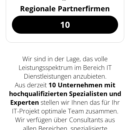
Regionale Partnerfirmen
10
Wir sind in der Lage, das volle
Leistungsspektrum im Bereich IT
Dienstleistungen anzubieten.
Aus derzeit
10 Unternehmen mit
hochqualifizierten Spezialisten und
Experten
stellen wir Ihnen das für Ihr
IT-Projekt optimale Team zusammen.
Wir verfügen über Consultants aus
allen Bereichen, spezialisierte