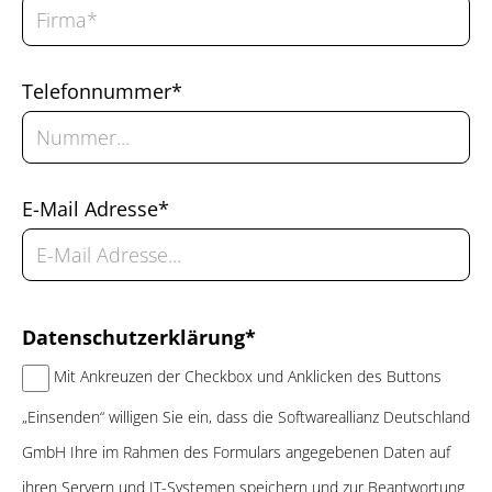
Telefonnummer*
E-Mail Adresse*
Datenschutzerklärung*
Mit Ankreuzen der Checkbox und Anklicken des Buttons
„Einsenden“ willigen Sie ein, dass die Softwareallianz Deutschland
GmbH Ihre im Rahmen des Formulars angegebenen Daten auf
ihren Servern und IT-Systemen speichern und zur Beantwortung