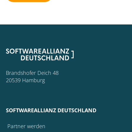
Brandshofer Deich 48
20539 Hamburg
SOFTWAREALLIANZ DEUTSCHLAND
Partner werden