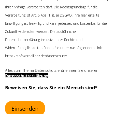
Ihrer Anfrage verarbeiten darf. Die Rechtsgrundlage für die
Verarbeitung ist Art. 6 Abs. 1 lit. a) DSGVO. Ihre hier erteilte
Einwilligung ist freiwillig und kann jederzeit und kostenlos für die
Zukunft widerrufen werden. Die ausführliche
Datenschutzerklärung inklusive Ihrer Rechte und
Widerrufsmöglichkeiten finden Sie unter nachfolgendem Link:
https://softwareallianz.de/datenschutz/
Alles zum Thema Datenschutz entnehmen Sie unserer
Datenschutzerklärung
.
Bitte lasse dieses Feld leer.
Beweisen Sie, dass Sie ein Mensch sind*