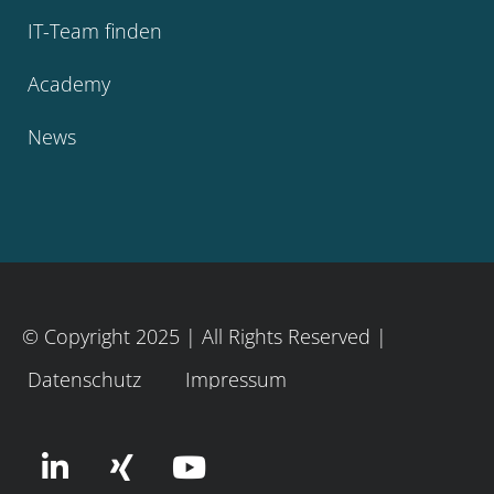
IT-Team finden
Academy
News
© Copyright 2025 | All Rights Reserved |
Datenschutz
Impressum