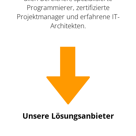
Programmierer, zertifizierte
Projektmanager und erfahrene IT-
Architekten.
Unsere Lösungsanbieter