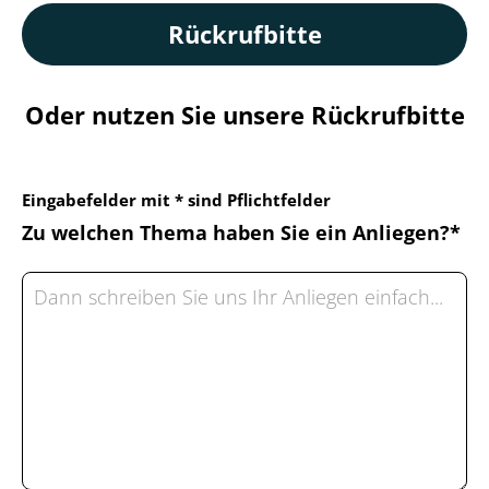
Rückrufbitte
Oder nutzen Sie unsere Rückrufbitte
Eingabefelder mit * sind Pflichtfelder
Zu welchen Thema haben Sie ein Anliegen?*