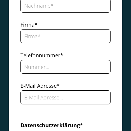
Firma*
Telefonnummer*
E-Mail Adresse*
Datenschutzerklärung*