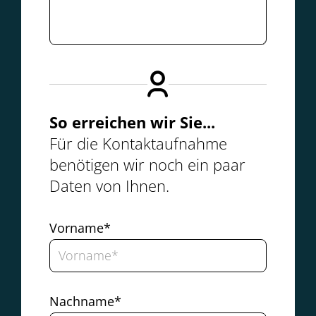
So erreichen wir Sie...
Für die Kontaktaufnahme
benötigen wir noch ein paar
Daten von Ihnen.
Vorname*
Nachname*