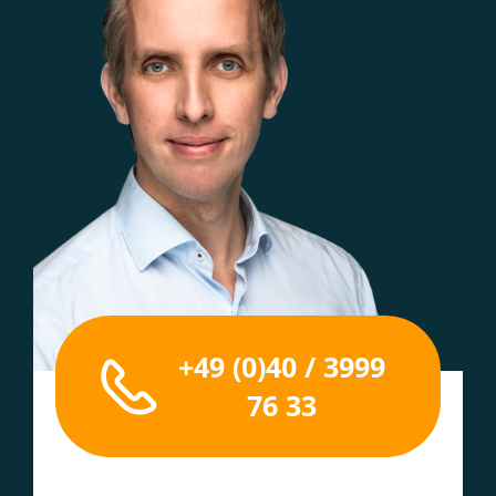
+49 (0)40 / 3999
76 33