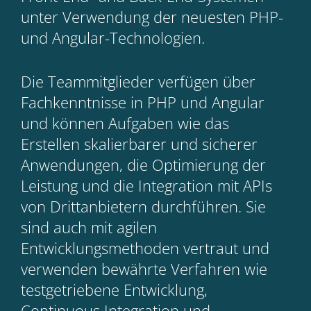
unter Verwendung der neuesten PHP-
und Angular-Technologien.
Die Teammitglieder verfügen über
Fachkenntnisse in PHP und Angular
und können Aufgaben wie das
Erstellen skalierbarer und sicherer
Anwendungen, die Optimierung der
Leistung und die Integration mit APIs
von Drittanbietern durchführen. Sie
sind auch mit agilen
Entwicklungsmethoden vertraut und
verwenden bewährte Verfahren wie
testgetriebene Entwicklung,
Continuous Integration und