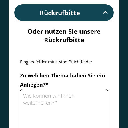
Rückrufbitte
Oder nutzen Sie unsere
Rückrufbitte
Eingabefelder mit * sind Pflichtfelder
Zu welchen Thema haben Sie ein
Anliegen?*