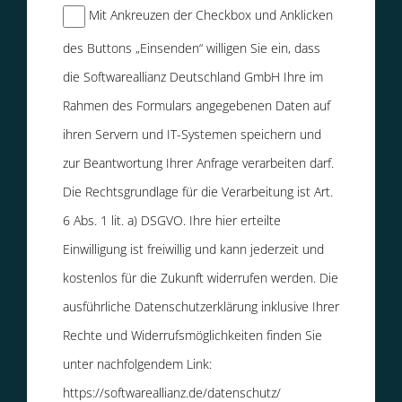
Mit Ankreuzen der Checkbox und Anklicken
des Buttons „Einsenden“ willigen Sie ein, dass
die Softwareallianz Deutschland GmbH Ihre im
Rahmen des Formulars angegebenen Daten auf
ihren Servern und IT-Systemen speichern und
zur Beantwortung Ihrer Anfrage verarbeiten darf.
Die Rechtsgrundlage für die Verarbeitung ist Art.
6 Abs. 1 lit. a) DSGVO. Ihre hier erteilte
Einwilligung ist freiwillig und kann jederzeit und
kostenlos für die Zukunft widerrufen werden. Die
ausführliche Datenschutzerklärung inklusive Ihrer
Rechte und Widerrufsmöglichkeiten finden Sie
unter nachfolgendem Link:
https://softwareallianz.de/datenschutz/