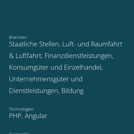
Branchen
Staatliche Stellen, Luft- und Raumfahrt
& Luftfahrt, Finanzdienstleistungen,
Konsumgüter und Einzelhandel,
Unternehmensgüter und
Dienstleistungen, Bildung
Technologien
PHP, Angular