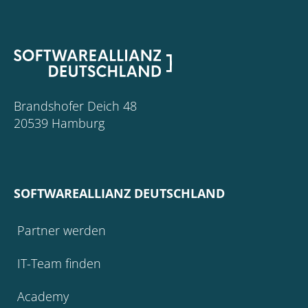
Brandshofer Deich 48
20539 Hamburg
SOFTWAREALLIANZ DEUTSCHLAND
Partner werden
IT-Team finden
Academy