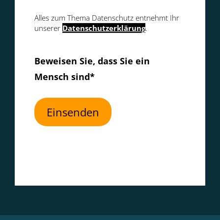
Alles zum Thema Datenschutz entnehmt Ihr
unserer
Datenschutzerklärung
.
Bitte lasse dieses Feld leer.
Beweisen Sie, dass Sie ein
Mensch sind*