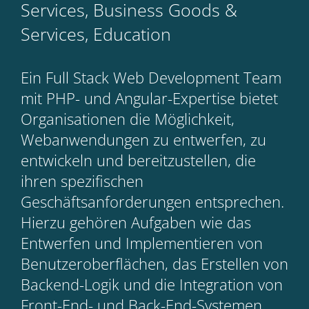
Services, Business Goods &
Services, Education
Ein Full Stack Web Development Team
mit PHP- und Angular-Expertise bietet
Organisationen die Möglichkeit,
Webanwendungen zu entwerfen, zu
entwickeln und bereitzustellen, die
ihren spezifischen
Geschäftsanforderungen entsprechen.
Hierzu gehören Aufgaben wie das
Entwerfen und Implementieren von
Benutzeroberflächen, das Erstellen von
Backend-Logik und die Integration von
Front-End- und Back-End-Systemen