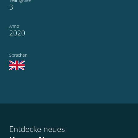
Teamgröße
3
Anno
2020
Sprachen
Entdecke neues