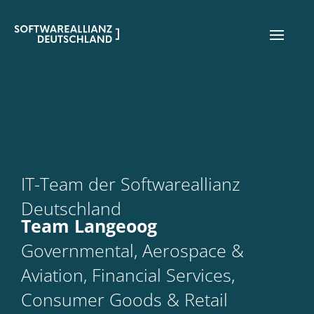
IT-Team der Softwareallianz
Deutschland
Team Langeoog
Governmental, Aerospace &
Aviation, Financial Services,
Consumer Goods & Retail