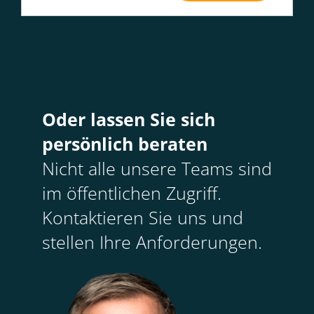
Oder lassen Sie sich
persönlich beraten
Nicht alle unsere Teams sind
im öffentlichen Zugriff.
Kontaktieren Sie uns und
stellen Ihre Anforderungen.