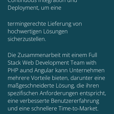
Deployment, um eine
termingerechte Lieferung von
hochwertigen Lösungen
sicherzustellen.
Die Zusammenarbeit mit einem Full
Stack Web Development Team with
PHP aund Angular kann Unternehmen
mehrere Vorteile bieten, darunter eine
maßgeschneiderte Lösung, die ihren
spezifischen Anforderungen entspricht,
eine verbesserte Benutzererfahrung
und eine schnellere Time-to-Market.