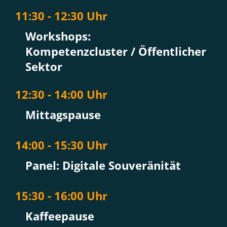
11:30 - 12:30 Uhr
Workshops:
Kompetenzcluster / Öffentlicher
Sektor
1
2:30 - 14:00 Uhr
Mittagspause
14
:00 - 15:30 Uhr
Panel: Digitale Souveränität
15
:30 - 16:00 Uhr
Kaffeepause