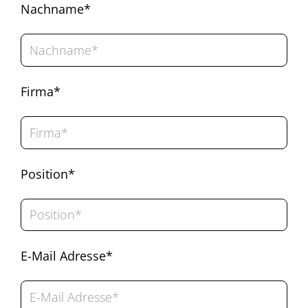
Nachname*
Firma*
Position*
E-Mail Adresse*