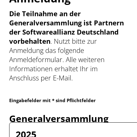
Die Teilnahme an der
Generalversammlung ist Partnern
der Softwareallianz Deutschland
vorbehalten
. Nutzt bitte zur
Anmeldung das folgende
Anmeldeformular. Alle weiteren
Informationen erhaltet Ihr im
Anschluss per E-Mail.
Eingabefelder mit * sind Pflichtfelder
Generalversammlung