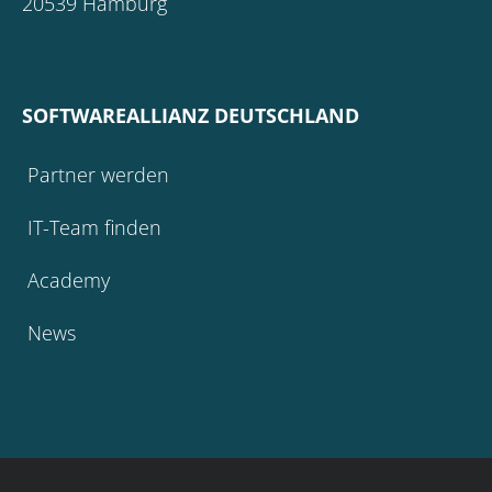
20539 Hamburg
SOFTWAREALLIANZ DEUTSCHLAND
Partner werden
IT-Team finden
Academy
News