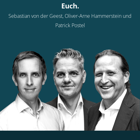
Euch.
Sebastian von der Geest, Oliver-Arne Hammerstein und
Patrick Postel