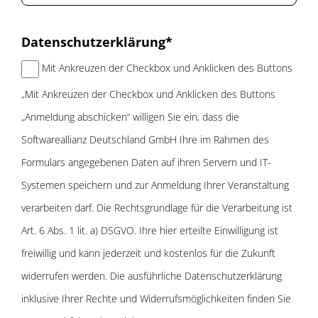
Datenschutzerklärung*
Mit Ankreuzen der Checkbox und Anklicken des Buttons
„Mit Ankreuzen der Checkbox und Anklicken des Buttons
„Anmeldung abschicken“ willigen Sie ein, dass die
Softwareallianz Deutschland GmbH Ihre im Rahmen des
Formulars angegebenen Daten auf ihren Servern und IT-
Systemen speichern und zur Anmeldung Ihrer Veranstaltung
verarbeiten darf. Die Rechtsgrundlage für die Verarbeitung ist
Art. 6 Abs. 1 lit. a) DSGVO. Ihre hier erteilte Einwilligung ist
freiwillig und kann jederzeit und kostenlos für die Zukunft
widerrufen werden. Die ausführliche Datenschutzerklärung
inklusive Ihrer Rechte und Widerrufsmöglichkeiten finden Sie