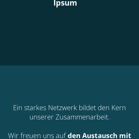
Ipsum
Ein starkes Netzwerk bildet den Kern
unserer Zusammenarbeit.
Wir freuen uns auf
den Austausch mit