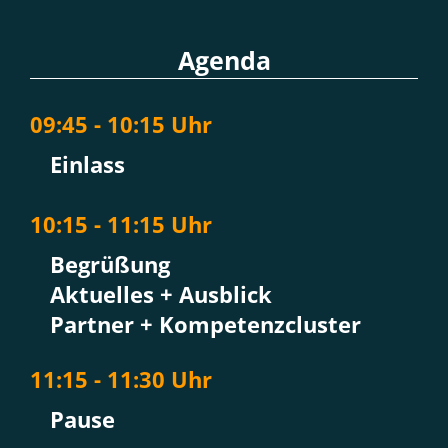
Agenda
09:45 - 10:15 Uhr
Einlass
10:15 - 11:15 Uhr
Begrüßung
Aktuelles + Ausblick
Partner + Kompetenzcluster
11:15 - 11:30 Uhr
Pause