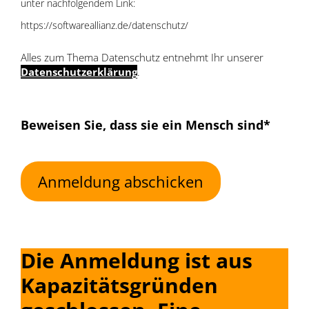
unter nachfolgendem Link:
https://softwareallianz.de/datenschutz/
Alles zum Thema Datenschutz entnehmt Ihr unserer
Datenschutzerklärung
.
Beweisen Sie, dass sie ein Mensch sind*
Bitte lasse dieses Feld leer.
Die Anmeldung ist aus
Kapazitätsgründen