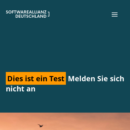
Dies ist ein Test
Melden Sie sich
nicht an