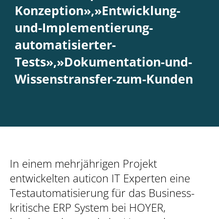
Konzeption»,»Entwicklung-
und-Implementierung-
automatisierter-
Tests»,»Dokumentation-und-
Wissenstransfer-zum-Kunden
In einem mehrjährigen Projekt
entwickelten auticon IT Experten eine
Testautomatisierung für das Business-
kritische ERP System bei HOYER,