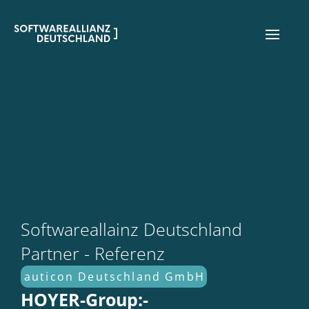
Softwareallainz Deutschland
Partner - Referenz
auticon Deutschland GmbH
HOYER-Group:-