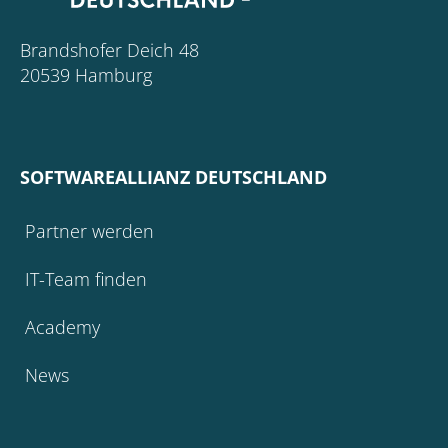
Brandshofer Deich 48
20539 Hamburg
SOFTWAREALLIANZ DEUTSCHLAND
Partner werden
IT-Team finden
Academy
News