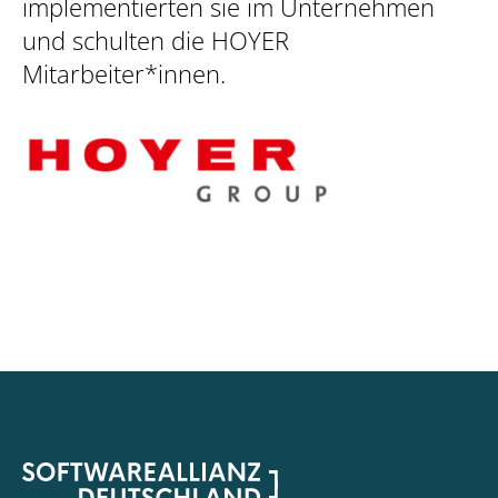
implementierten sie im Unternehmen
und schulten die HOYER
Mitarbeiter*innen.