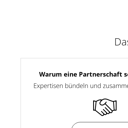
Das
Warum eine Partnerschaft so
Expertisen bündeln und zusammen