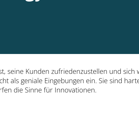
t, seine Kunden zufriedenzustellen und sich 
cht als geniale Eingebungen ein. Sie sind hart
ärfen die Sinne für Innovationen.