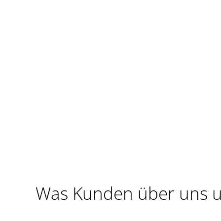
Was Kunden über uns u