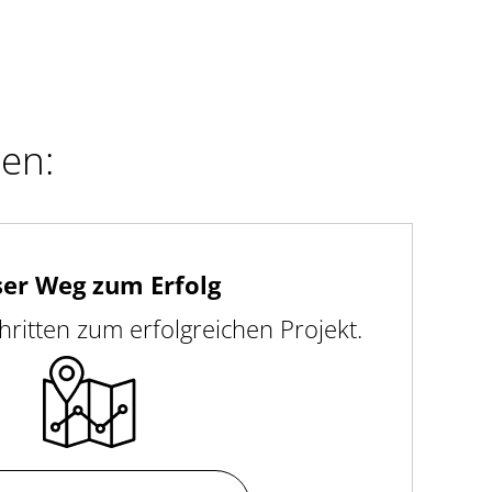
ren:
er Weg zum Erfolg
hritten zum erfolgreichen Projekt.