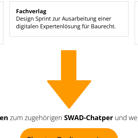
Fachverlag
Design Sprint zur Ausarbeitung einer
digitalen Expertenlösung für Baurecht.
nen
zum zugehörigen
SWAD-Chatper
und wei