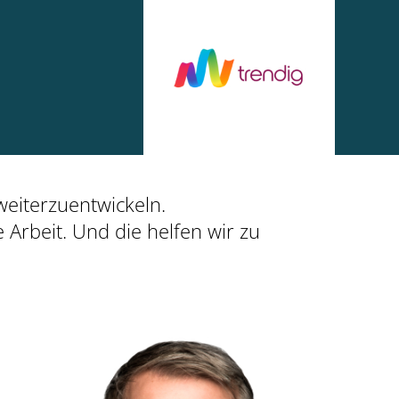
weiterzuentwickeln.
e Arbeit. Und die helfen wir zu