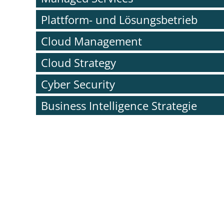
Plattform- und Lösungsbetrieb
Cloud Management
Cloud Strategy
Cyber Security
Business Intelligence Strategie