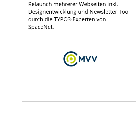
Relaunch mehrerer Webseiten inkl.
Designentwicklung und Newsletter Tool
durch die TYPO3-Experten von
SpaceNet.