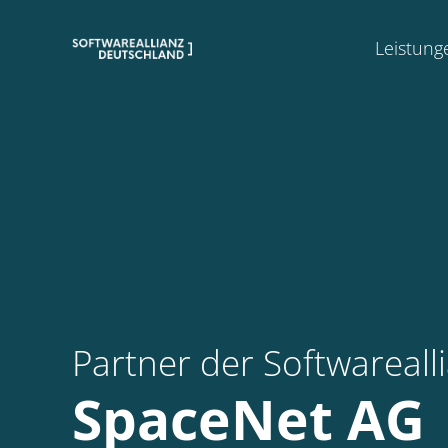
Leistung
Partner der Softwareal
SpaceNet AG