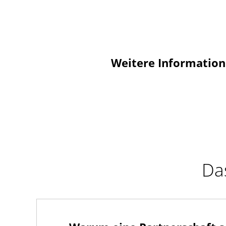
Weitere Informatio
Das