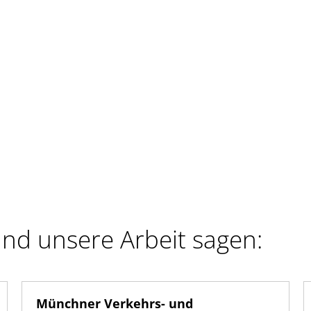
nd unsere Arbeit sagen:
Münchner Verkehrs- und