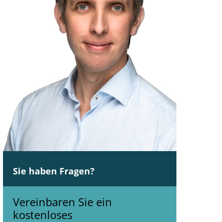
Sie haben Fragen?
Vereinbaren Sie ein
kostenloses