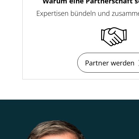
Warum eine Partnerschaft so
Expertisen bündeln und zusammen
Partner werden