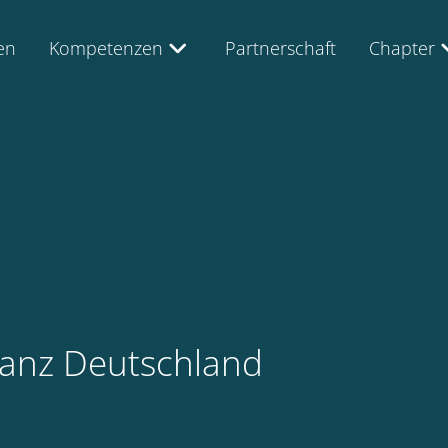
en
Kompetenzen
Partnerschaft
Chapter
lianz Deutschland