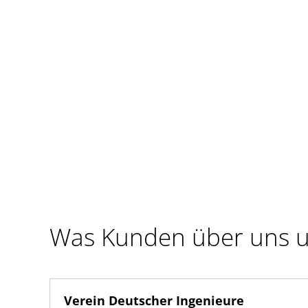
Was Kunden über uns u
Verein Deutscher Ingenieure