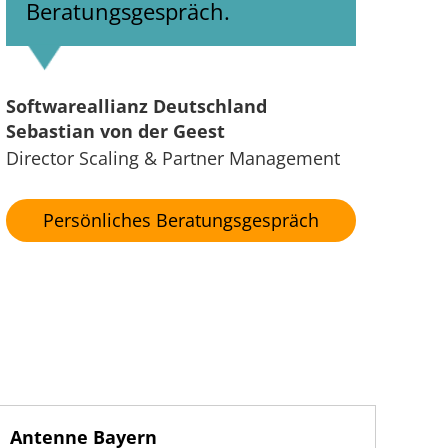
Beratungsgespräch.
Softwareallianz Deutschland
Sebastian von der Geest
Director Scaling & Partner Management
Persönliches Beratungsgespräch
Antenne Bayern