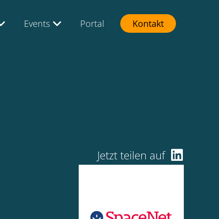
Events
Portal
Kontakt
Jetzt teilen auf