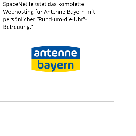
SpaceNet leitstet das komplette
Webhosting für Antenne Bayern mit
persönlicher “Rund-um-die-Uhr”-
Betreuung.“