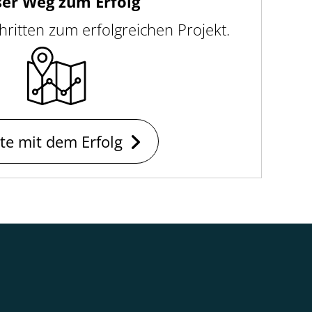
er Weg zum Erfolg
hritten zum erfolgreichen Projekt.
rte mit dem Erfolg