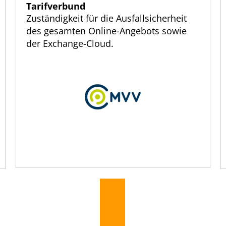
Tarifverbund
Zuständigkeit für die Ausfallsicherheit
des gesamten Online-Angebots sowie
der Exchange-Cloud.