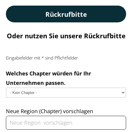
Rückrufbitte
Oder nutzen Sie unsere Rückrufbitte
Eingabefelder mit * sind Pflichtfelder
Welches Chapter würden für Ihr
Unternehmen passen.
Neue Region (Chapter) vorschlagen