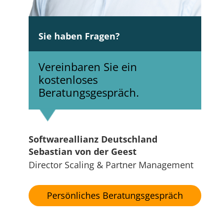
Sie haben Fragen?
Vereinbaren Sie ein
kostenloses
Beratungsgespräch.
Softwareallianz Deutschland
Sebastian von der Geest
Director Scaling & Partner Management
Persönliches Beratungsgespräch