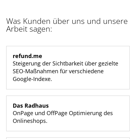
Was Kunden über uns und unsere
Arbeit sagen:
refund.me
Steigerung der Sichtbarkeit über gezielte
SEO-Maßnahmen für verschiedene
Google-Indexe.
Das Radhaus
OnPage und OffPage Optimierung des
Onlineshops.