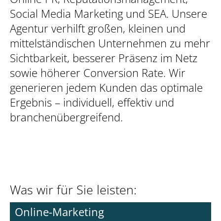
Social Media Marketing und SEA. Unsere
Agentur verhilft großen, kleinen und
mittelständischen Unternehmen zu mehr
Sichtbarkeit, besserer Präsenz im Netz
sowie höherer Conversion Rate. Wir
generieren jedem Kunden das optimale
Ergebnis – individuell, effektiv und
branchenübergreifend.
Was wir für Sie leisten:
Online-Marketing