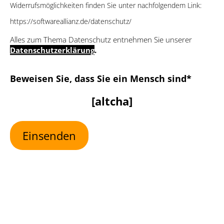
Widerrufsmöglichkeiten finden Sie unter nachfolgendem Link:
https://softwareallianz.de/datenschutz/
Alles zum Thema Datenschutz entnehmen Sie unserer
Datenschutzerklärung
.
Bitte lasse dieses Feld leer
Beweisen Sie, dass Sie ein Mensch sind*
[altcha]