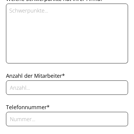
Anzahl der Mitarbeiter*
Telefonnummer*