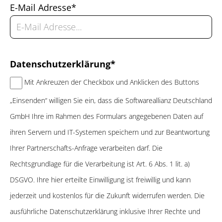
E-Mail Adresse*
Datenschutzerklärung*
Mit Ankreuzen der Checkbox und Anklicken des Buttons
„Einsenden“ willigen Sie ein, dass die Softwareallianz Deutschland
GmbH Ihre im Rahmen des Formulars angegebenen Daten auf
ihren Servern und IT-Systemen speichern und zur Beantwortung
Ihrer Partnerschafts-Anfrage verarbeiten darf. Die
Rechtsgrundlage für die Verarbeitung ist Art. 6 Abs. 1 lit. a)
DSGVO. Ihre hier erteilte Einwilligung ist freiwillig und kann
jederzeit und kostenlos für die Zukunft widerrufen werden. Die
ausführliche Datenschutzerklärung inklusive Ihrer Rechte und