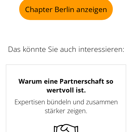
Chapter Berlin anzeigen
Das könnte Sie auch interessieren:
Warum eine Partnerschaft so
wertvoll ist.
Expertisen bündeln und zusammen
stärker zeigen.