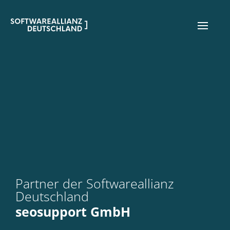
Partner der Softwareallianz
Deutschland
seosupport GmbH