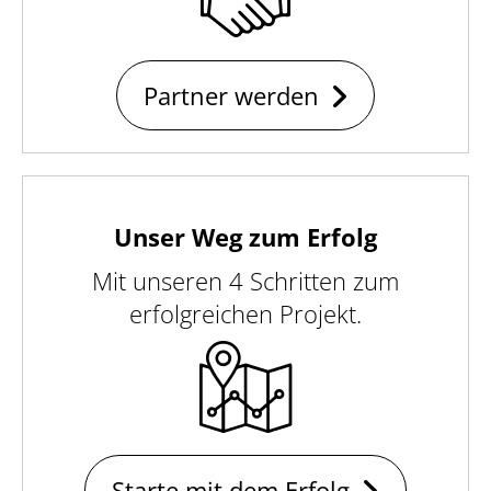
Partner werden
Unser Weg zum Erfolg
Mit unseren 4 Schritten zum
erfolgreichen Projekt.
Starte mit dem Erfolg