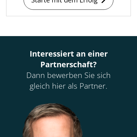
Interessiert an einer
Partnerschaft?
Dann bewerben Sie sich
gleich hier als Partner.