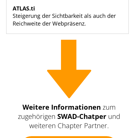
ATLAS.ti
Steigerung der Sichtbarkeit als auch der
Reichweite der Webpräsenz.
Weitere Informationen
zum
zugehörigen
SWAD-Chatper
und
weiteren Chapter Partner.