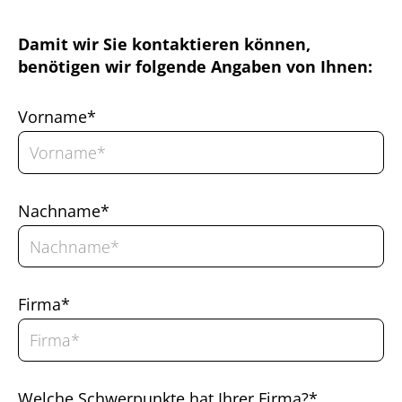
Damit wir Sie kontaktieren können,
benötigen wir folgende Angaben von Ihnen:
Vorname*
Nachname*
Firma*
Welche Schwerpunkte hat Ihrer Firma?*