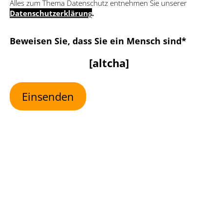
Alles zum Thema Datenschutz entnehmen Sie unserer
Datenschutzerklärung
.
Bitte lasse dieses Feld leer
Beweisen Sie, dass Sie ein Mensch sind*
[altcha]