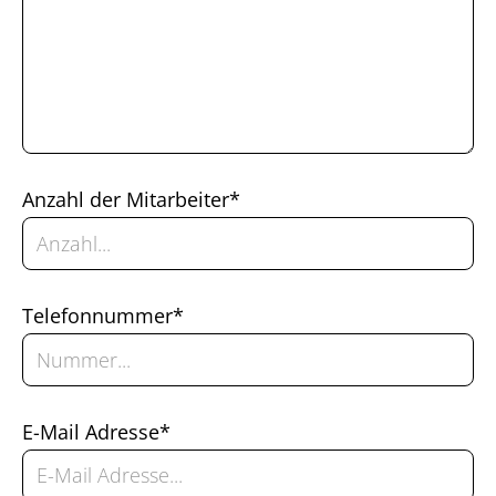
Anzahl der Mitarbeiter*
Telefonnummer*
E-Mail Adresse*