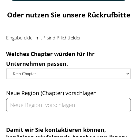
Oder nutzen Sie unsere Rückrufbitte
Eingabefelder mit * sind Pflichtfelder
Welches Chapter würden für Ihr
Unternehmen passen.
Neue Region (Chapter) vorschlagen
Damit wir Sie kontaktieren können,