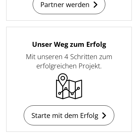
Partner werden
Unser Weg zum Erfolg
Mit unseren 4 Schritten zum
erfolgreichen Projekt.
Starte mit dem Erfolg