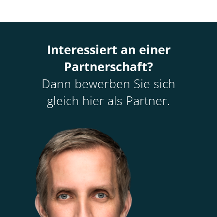
Interessiert an einer
Partnerschaft?
Dann bewerben Sie sich
gleich hier als Partner.