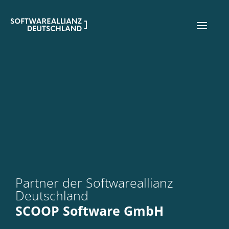
Partner der Softwareallianz
Deutschland
SCOOP Software GmbH