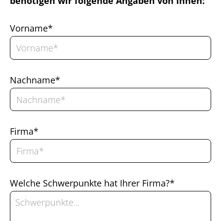
benötigen wir folgende Angaben von Ihnen:
Vorname*
Nachname*
Firma*
Welche Schwerpunkte hat Ihrer Firma?*