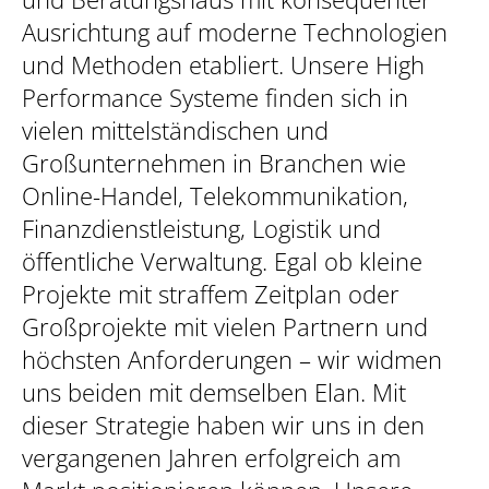
Ausrichtung auf moderne Technologien
und Methoden etabliert. Unsere High
Performance Systeme finden sich in
vielen mittelständischen und
Großunternehmen in Branchen wie
Online-Handel, Telekommunikation,
Finanzdienstleistung, Logistik und
öffentliche Verwaltung. Egal ob kleine
Projekte mit straffem Zeitplan oder
Großprojekte mit vielen Partnern und
höchsten Anforderungen – wir widmen
uns beiden mit demselben Elan. Mit
dieser Strategie haben wir uns in den
vergangenen Jahren erfolgreich am