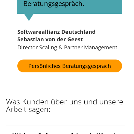
Beratungsgespräch.
Softwareallianz Deutschland
Sebastian von der Geest
Director Scaling & Partner Management
Persönliches Beratungsgespräch
Was Kunden über uns und unsere
Arbeit sagen: