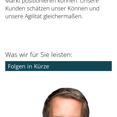
Markt positionieren können. Unsere
Kunden schätzen unser Können und
unsere Agilität gleichermaßen.
Was wir für Sie leisten:
Folgen in Kürze