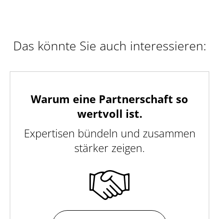
Das könnte Sie auch interessieren:
Warum eine Partnerschaft so
wertvoll ist.
Expertisen bündeln und zusammen
stärker zeigen.