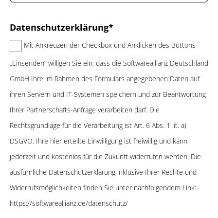
Datenschutzerklärung*
Mit Ankreuzen der Checkbox und Anklicken des Buttons
„Einsenden“ willigen Sie ein, dass die Softwareallianz Deutschland
GmbH Ihre im Rahmen des Formulars angegebenen Daten auf
ihren Servern und IT-Systemen speichern und zur Beantwortung
Ihrer Partnerschafts-Anfrage verarbeiten darf. Die
Rechtsgrundlage für die Verarbeitung ist Art. 6 Abs. 1 lit. a)
DSGVO. Ihre hier erteilte Einwilligung ist freiwillig und kann
jederzeit und kostenlos für die Zukunft widerrufen werden. Die
ausführliche Datenschutzerklärung inklusive Ihrer Rechte und
Widerrufsmöglichkeiten finden Sie unter nachfolgendem Link:
https://softwareallianz.de/datenschutz/