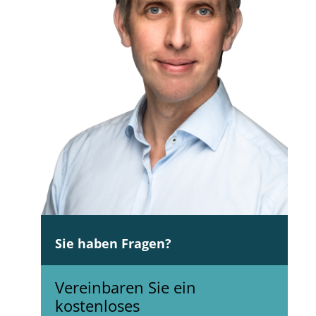
Sie haben Fragen?
Vereinbaren Sie ein
kostenloses