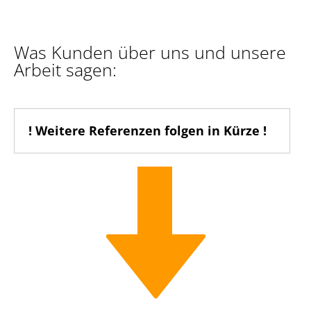
Was Kunden über uns und unsere
Arbeit sagen:
! Weitere Referenzen folgen in Kürze !