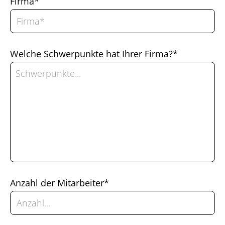
Firma*
Welche Schwerpunkte hat Ihrer Firma?*
Anzahl der Mitarbeiter*