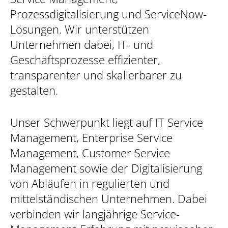
Prozessdigitalisierung und ServiceNow-
Lösungen. Wir unterstützen
Unternehmen dabei, IT- und
Geschäftsprozesse effizienter,
transparenter und skalierbarer zu
gestalten.
Unser Schwerpunkt liegt auf IT Service
Management, Enterprise Service
Management, Customer Service
Management sowie der Digitalisierung
von Abläufen in regulierten und
mittelständischen Unternehmen. Dabei
verbinden wir langjährige Service-