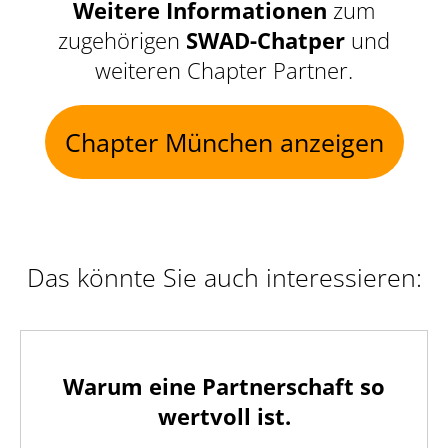
Weitere Informationen
zum
zugehörigen
SWAD-Chatper
und
weiteren Chapter Partner.
Chapter München anzeigen
Das könnte Sie auch interessieren:
Warum eine Partnerschaft so
wertvoll ist.