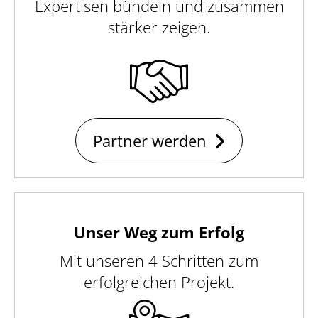
Expertisen bündeln und zusammen
stärker zeigen.
Partner werden
Unser Weg zum Erfolg
Mit unseren 4 Schritten zum
erfolgreichen Projekt.