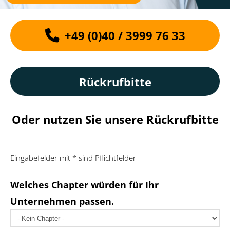
+49 (0)40 / 3999 76 33
Rückrufbitte
Oder nutzen Sie unsere Rückrufbitte
Eingabefelder mit * sind Pflichtfelder
Welches Chapter würden für Ihr
Unternehmen passen.