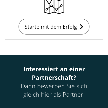
Starte mit dem Erfolg
Interessiert an einer
Partnerschaft?
Dann bewerben Sie sich
gleich hier als Partner.