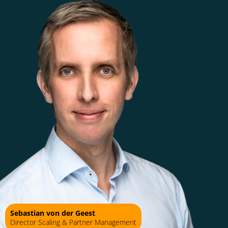
Sebastian von der Geest
Director Scaling & Partner Management