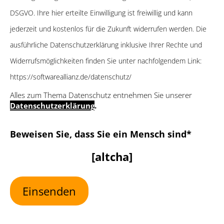
DSGVO. Ihre hier erteilte Einwilligung ist freiwillig und kann
jederzeit und kostenlos für die Zukunft widerrufen werden. Die
ausführliche Datenschutzerklärung inklusive Ihrer Rechte und
Widerrufsmöglichkeiten finden Sie unter nachfolgendem Link:
https://softwareallianz.de/datenschutz/
Alles zum Thema Datenschutz entnehmen Sie unserer
Datenschutzerklärung
.
Bitte lasse dieses Feld leer
Beweisen Sie, dass Sie ein Mensch sind*
[altcha]