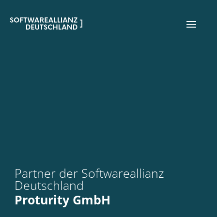
Partner der Softwareallianz
Deutschland
Proturity GmbH