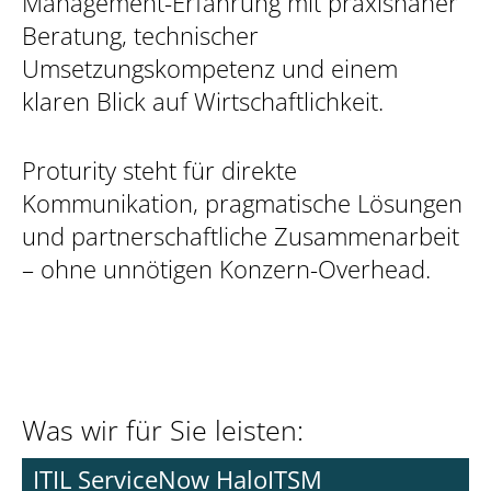
Management-Erfahrung mit praxisnaher
Beratung, technischer
Umsetzungskompetenz und einem
klaren Blick auf Wirtschaftlichkeit.
Proturity steht für direkte
Kommunikation, pragmatische Lösungen
und partnerschaftliche Zusammenarbeit
– ohne unnötigen Konzern-Overhead.
Was wir für Sie leisten:
ITIL ServiceNow HaloITSM