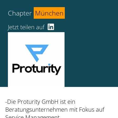
Chapter
München
Jetzt teilen auf
-Die Proturity GmbH ist ein
Beratungsunternehmen mit Fokus auf
Service Management,