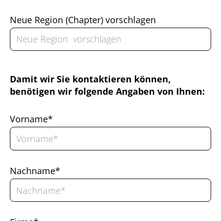
Neue Region (Chapter) vorschlagen
Damit wir Sie kontaktieren können,
benötigen wir folgende Angaben von Ihnen:
Vorname*
Nachname*