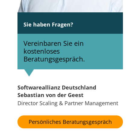
Sie haben Fragen?
Vereinbaren Sie ein
kostenloses
Beratungsgespräch.
Softwareallianz Deutschland
Sebastian von der Geest
Director Scaling & Partner Management
Persönliches Beratungsgespräch