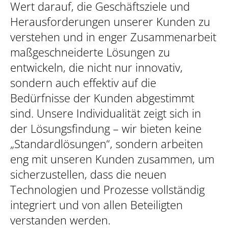
Wert darauf, die Geschäftsziele und
Herausforderungen unserer Kunden zu
verstehen und in enger Zusammenarbeit
maßgeschneiderte Lösungen zu
entwickeln, die nicht nur innovativ,
sondern auch effektiv auf die
Bedürfnisse der Kunden abgestimmt
sind. Unsere Individualität zeigt sich in
der Lösungsfindung – wir bieten keine
„Standardlösungen“, sondern arbeiten
eng mit unseren Kunden zusammen, um
sicherzustellen, dass die neuen
Technologien und Prozesse vollständig
integriert und von allen Beteiligten
verstanden werden.