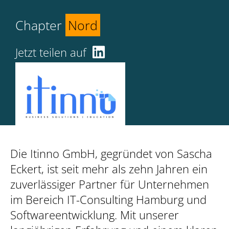
Chapter
Nord
Jetzt teilen auf
Die Itinno GmbH, gegründet von Sascha
Eckert, ist seit mehr als zehn Jahren ein
zuverlässiger Partner für Unternehmen
im Bereich IT-Consulting Hamburg und
Softwareentwicklung. Mit unserer