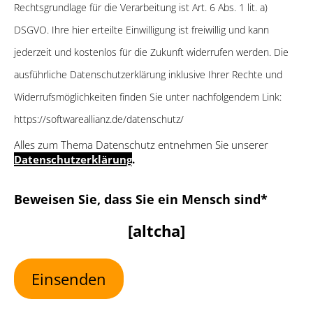
Rechtsgrundlage für die Verarbeitung ist Art. 6 Abs. 1 lit. a)
DSGVO. Ihre hier erteilte Einwilligung ist freiwillig und kann
jederzeit und kostenlos für die Zukunft widerrufen werden. Die
ausführliche Datenschutzerklärung inklusive Ihrer Rechte und
Widerrufsmöglichkeiten finden Sie unter nachfolgendem Link:
https://softwareallianz.de/datenschutz/
Alles zum Thema Datenschutz entnehmen Sie unserer
Datenschutzerklärung
.
Bitte lasse dieses Feld leer
Beweisen Sie, dass Sie ein Mensch sind*
[altcha]