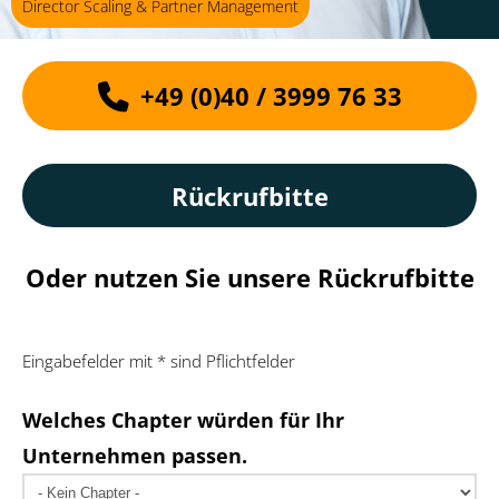
Director Scaling & Partner Management
+49 (0)40 / 3999 76 33
Rückrufbitte
Oder nutzen Sie unsere Rückrufbitte
Eingabefelder mit * sind Pflichtfelder
Welches Chapter würden für Ihr
Unternehmen passen.