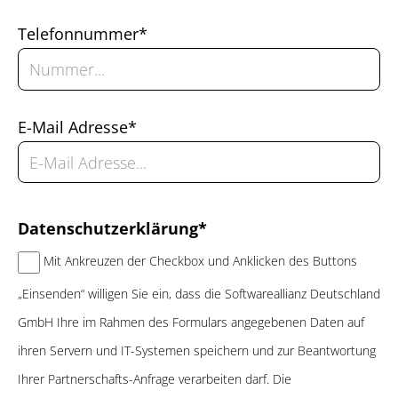
Telefonnummer*
E-Mail Adresse*
Datenschutzerklärung*
Mit Ankreuzen der Checkbox und Anklicken des Buttons
„Einsenden“ willigen Sie ein, dass die Softwareallianz Deutschland
GmbH Ihre im Rahmen des Formulars angegebenen Daten auf
ihren Servern und IT-Systemen speichern und zur Beantwortung
Ihrer Partnerschafts-Anfrage verarbeiten darf. Die