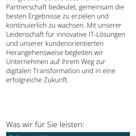
Partnerschaft bedeutet, gemeinsam die
besten Ergebnisse zu erzielen und
kontinuierlich zu wachsen. Mit unserer
Leidenschaft für innovative IT-Lösungen
und unserer kundenorientierten
Herangehensweise begleiten wir
Unternehmen auf ihrem Weg zur
digitalen Transformation und in eine
erfolgreiche Zukunft.
Was wir für Sie leisten: