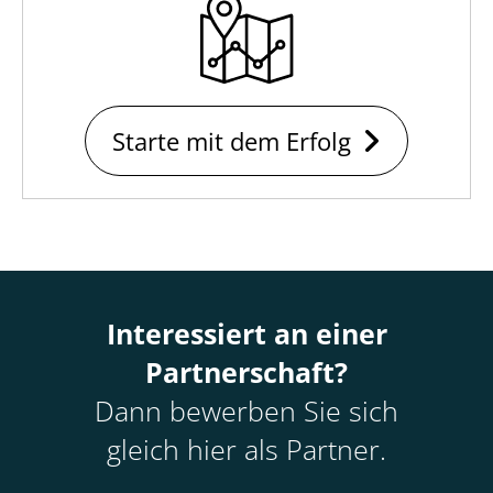
Starte mit dem Erfolg
Interessiert an einer
Partnerschaft?
Dann bewerben Sie sich
gleich hier als Partner.