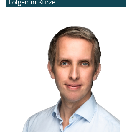
Folgen in Kürze