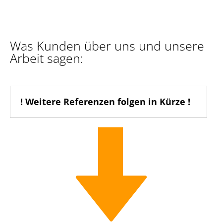
Was Kunden über uns und unsere
Arbeit sagen:
! Weitere Referenzen folgen in Kürze !