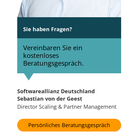
Sie haben Fragen?
Vereinbaren Sie ein
kostenloses
Beratungsgespräch.
Softwareallianz Deutschland
Sebastian von der Geest
Director Scaling & Partner Management
Persönliches Beratungsgespräch