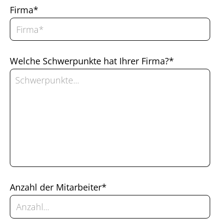
Firma*
Welche Schwerpunkte hat Ihrer Firma?*
Anzahl der Mitarbeiter*