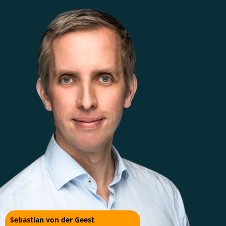
Sebastian von der Geest