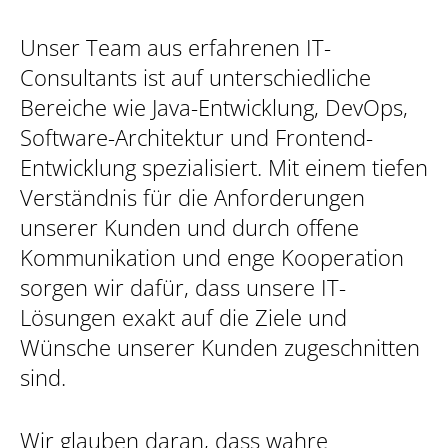
Unser Team aus erfahrenen IT-
Consultants ist auf unterschiedliche
Bereiche wie Java-Entwicklung, DevOps,
Software-Architektur und Frontend-
Entwicklung spezialisiert. Mit einem tiefen
Verständnis für die Anforderungen
unserer Kunden und durch offene
Kommunikation und enge Kooperation
sorgen wir dafür, dass unsere IT-
Lösungen exakt auf die Ziele und
Wünsche unserer Kunden zugeschnitten
sind.
Wir glauben daran, dass wahre