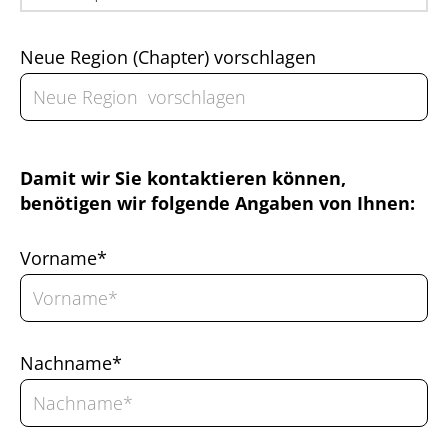
Neue Region (Chapter) vorschlagen
Damit wir Sie kontaktieren können,
benötigen wir folgende Angaben von Ihnen:
Vorname*
Nachname*