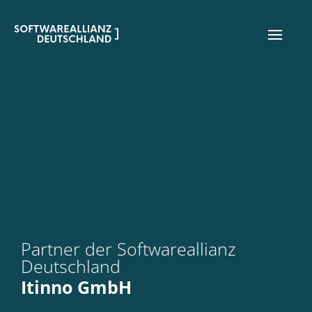
Partner der Softwareallianz
Deutschland
Itinno GmbH