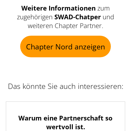
Weitere Informationen
zum
zugehörigen
SWAD-Chatper
und
weiteren Chapter Partner.
Chapter Nord anzeigen
Das könnte Sie auch interessieren:
Warum eine Partnerschaft so
wertvoll ist.