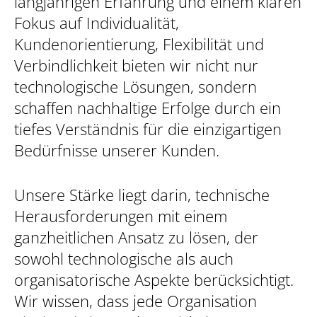
langjährigen Erfahrung und einem klaren
Fokus auf Individualität,
Kundenorientierung, Flexibilität und
Verbindlichkeit bieten wir nicht nur
technologische Lösungen, sondern
schaffen nachhaltige Erfolge durch ein
tiefes Verständnis für die einzigartigen
Bedürfnisse unserer Kunden.
Unsere Stärke liegt darin, technische
Herausforderungen mit einem
ganzheitlichen Ansatz zu lösen, der
sowohl technologische als auch
organisatorische Aspekte berücksichtigt.
Wir wissen, dass jede Organisation