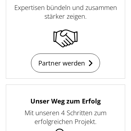
Expertisen bündeln und zusammen
stärker zeigen.
Partner werden
Unser Weg zum Erfolg
Mit unseren 4 Schritten zum
erfolgreichen Projekt.