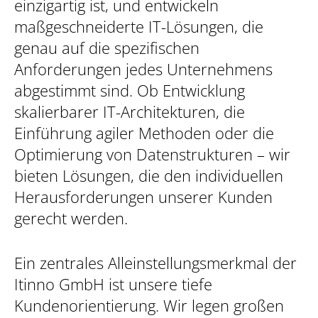
einzigartig ist, und entwickeln
maßgeschneiderte IT-Lösungen, die
genau auf die spezifischen
Anforderungen jedes Unternehmens
abgestimmt sind. Ob Entwicklung
skalierbarer IT-Architekturen, die
Einführung agiler Methoden oder die
Optimierung von Datenstrukturen – wir
bieten Lösungen, die den individuellen
Herausforderungen unserer Kunden
gerecht werden.
Ein zentrales Alleinstellungsmerkmal der
Itinno GmbH ist unsere tiefe
Kundenorientierung. Wir legen großen