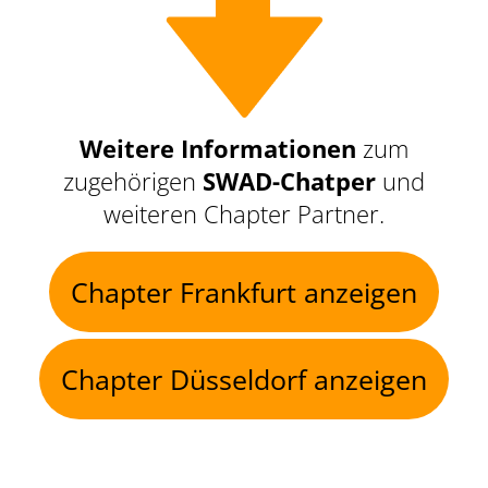
Weitere Informationen
zum
zugehörigen
SWAD-Chatper
und
weiteren Chapter Partner.
Chapter Frankfurt anzeigen
Chapter Düsseldorf anzeigen