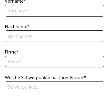
Vorname*
Nachname*
Firma*
Welche Schwerpunkte hat Ihrer Firma?*