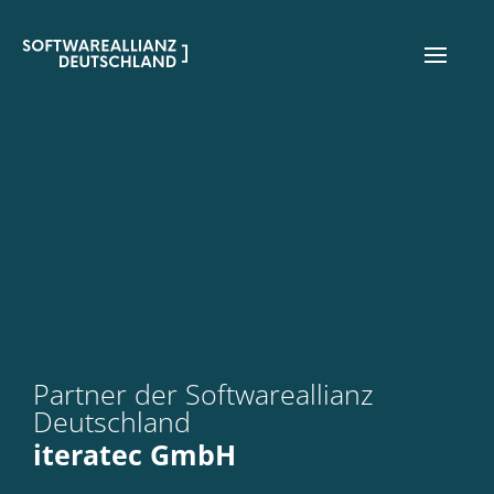
Partner der Softwareallianz
Deutschland
iteratec GmbH