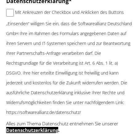
Datenschutzerklärung*
Mit Ankreuzen der Checkbox und Anklicken des Buttons
„Einsenden“ willigen Sie ein, dass die Softwareallianz Deutschland
GmbH Ihre im Rahmen des Formulars angegebenen Daten auf
ihren Servern und IT-Systemen speichern und zur Beantwortung
Ihrer Partnerschafts-Anfrage verarbeiten darf. Die
Rechtsgrundlage für die Verarbeitung ist Art. 6 Abs. 1 lit. a)
DSGVO. Ihre hier erteilte Einwilligung ist freiwillig und kann
jederzeit und kostenlos für die Zukunft widerrufen werden. Die
ausführliche Datenschutzerklärung inklusive Ihrer Rechte und
Widerrufsmöglichkeiten finden Sie unter nachfolgendem Link:
https://softwareallianz.de/datenschutz/
Alles zum Thema Datenschutz entnehmen Sie unserer
Datenschutzerklärung
.