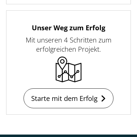
Unser Weg zum Erfolg
Mit unseren 4 Schritten zum
erfolgreichen Projekt.
Starte mit dem Erfolg