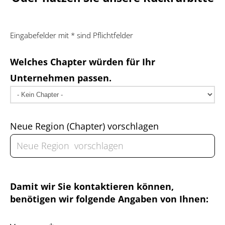
Eingabefelder mit * sind Pflichtfelder
Welches Chapter würden für Ihr
Unternehmen passen.
Neue Region (Chapter) vorschlagen
Damit wir Sie kontaktieren können,
benötigen wir folgende Angaben von Ihnen: