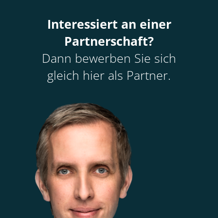
Interessiert an einer
Partnerschaft?
Dann bewerben Sie sich
gleich hier als Partner.