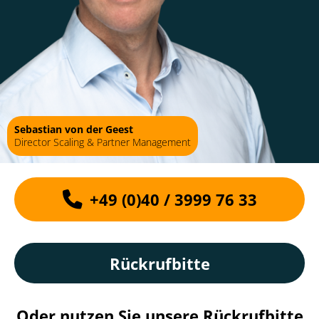
Sebastian von der Geest
Director Scaling & Partner Management
+49 (0)40 / 3999 76 33
Rückrufbitte
Oder nutzen Sie unsere Rückrufbitte