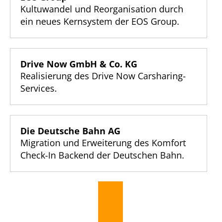
Kultuwandel und Reorganisation durch
ein neues Kernsystem der EOS Group.
Drive Now GmbH & Co. KG
Realisierung des Drive Now Carsharing-
Services.
Die Deutsche Bahn AG
Migration und Erweiterung des Komfort
Check-In Backend der Deutschen Bahn.