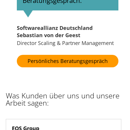
Beratungsgespräch.
Softwareallianz Deutschland
Sebastian von der Geest
Director Scaling & Partner Management
Persönliches Beratungsgespräch
Was Kunden über uns und unsere
Arbeit sagen:
EOS Group