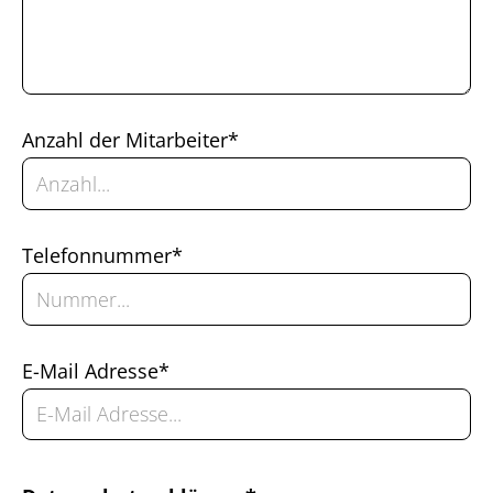
Anzahl der Mitarbeiter*
Telefonnummer*
E-Mail Adresse*