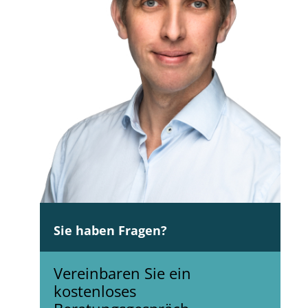
Sie haben Fragen?
Vereinbaren Sie ein
kostenloses