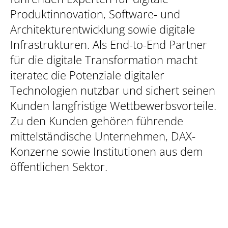
Produktinnovation, Software- und
Architekturentwicklung sowie digitale
Infrastrukturen. Als End-to-End Partner
für die digitale Transformation macht
iteratec die Potenziale digitaler
Technologien nutzbar und sichert seinen
Kunden langfristige Wettbewerbsvorteile.
Zu den Kunden gehören führende
mittelständische Unternehmen, DAX-
Konzerne sowie Institutionen aus dem
öffentlichen Sektor.