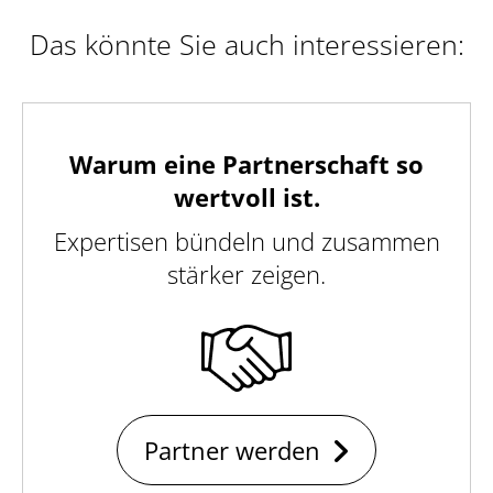
Das könnte Sie auch interessieren:
Warum eine Partnerschaft so
wertvoll ist.
Expertisen bündeln und zusammen
stärker zeigen.
Partner werden