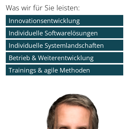
Was wir für Sie leisten:
Innovationsentwicklung
Individuelle Softwarelösungen
Individuelle Systemlandschaften
Betrieb & Weiterentwicklung
Trainings & agile Methoden