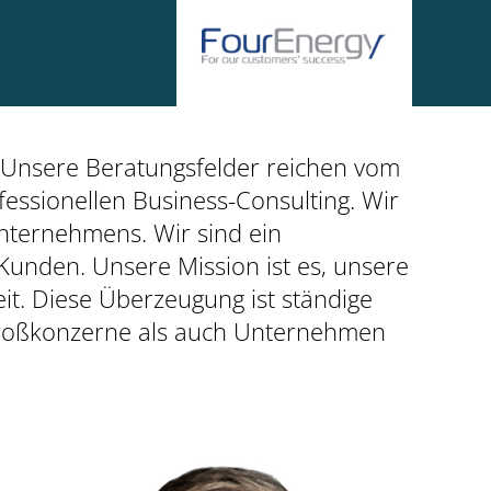
 Unsere Beratungsfelder reichen vom
fessionellen Business-Consulting. Wir
nternehmens. Wir sind ein
Kunden. Unsere Mission ist es, unsere
it. Diese Überzeugung ist ständige
 Großkonzerne als auch Unternehmen