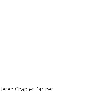
teren Chapter Partner.