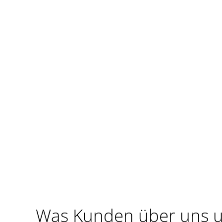
Was Kunden über uns u