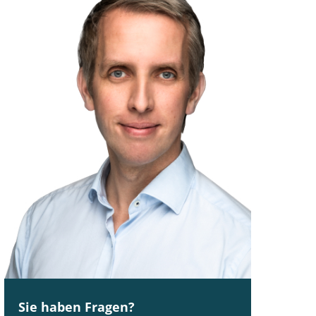
Sie haben Fragen?