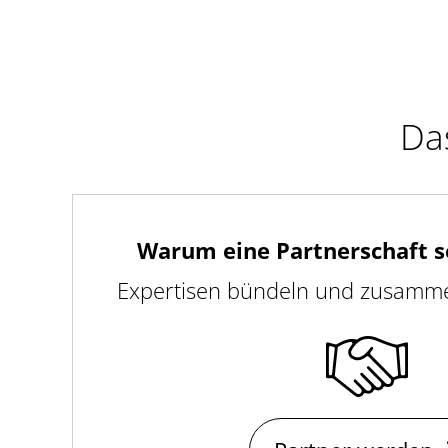
Das
Warum eine Partnerschaft so
Expertisen bündeln und zusammen