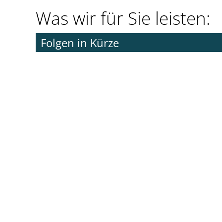
Was wir für Sie leisten:
Folgen in Kürze