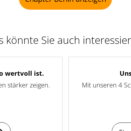
 könnte Sie auch interessie
 wertvoll ist.
Uns
 stärker zeigen.
Mit unseren 4 Sc