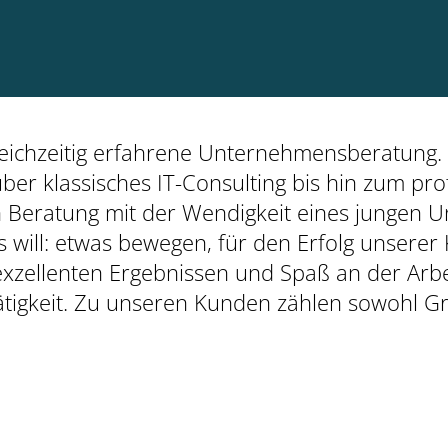
leichzeitig erfahrene Unternehmensberatung.
über klassisches IT-Consulting bis hin zum pro
 Beratung mit der Wendigkeit eines jungen U
will: etwas bewegen, für den Erfolg unserer 
xzellenten Ergebnissen und Spaß an der Arbe
Tätigkeit. Zu unseren Kunden zählen sowohl