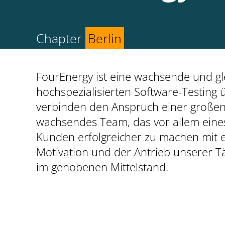
Chapter
Berlin
FourEnergy ist eine wachsende und g
hochspezialisierten Software-Testing 
verbinden den Anspruch einer großen
wachsendes Team, das vor allem eines 
Kunden erfolgreicher zu machen mit e
Motivation und der Antrieb unserer 
im gehobenen Mittelstand.