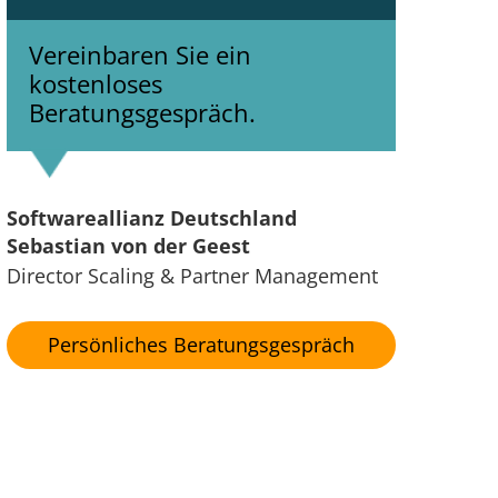
Vereinbaren Sie ein
kostenloses
Beratungsgespräch.
Softwareallianz Deutschland
Sebastian von der Geest
Director Scaling & Partner Management
Persönliches Beratungsgespräch