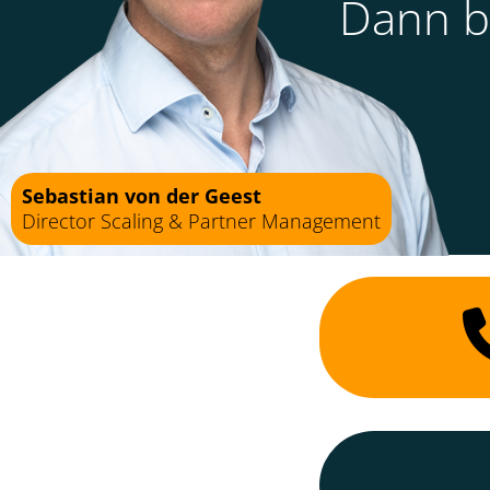
Dann be
Sebastian von der Geest
Director Scaling & Partner Management