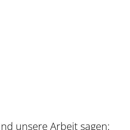
nd unsere Arbeit sagen: