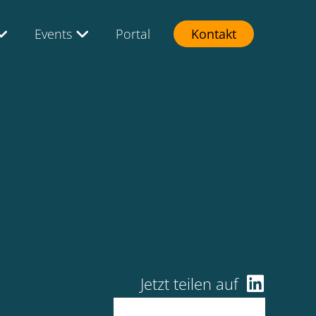
Events
Portal
Kontakt
Jetzt teilen auf