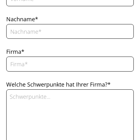
Nachname*
Firma*
Welche Schwerpunkte hat Ihrer Firma?*