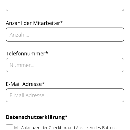
Anzahl der Mitarbeiter*
Telefonnummer*
E-Mail Adresse*
Datenschutzerklärung*
Mit Ankreuzen der Checkbox und Anklicken des Buttons