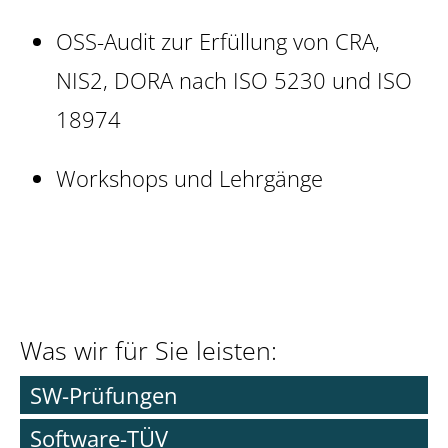
OSS-Audit zur Erfüllung von CRA,
NIS2, DORA nach ISO 5230 und ISO
18974
Workshops und Lehrgänge
Was wir für Sie leisten:
SW-Prüfungen
Software-TÜV