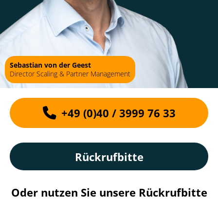
Sebastian von der Geest
Director Scaling & Partner Management
+49 (0)40 / 3999 76 33
Rückrufbitte
Oder nutzen Sie unsere Rückrufbitte