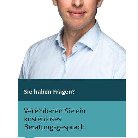
Sie haben Fragen?
Vereinbaren Sie ein
kostenloses
Beratungsgespräch.