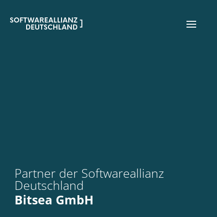
Partner der Softwareallianz
Deutschland
Bitsea GmbH