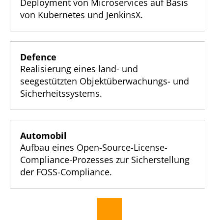
Deployment von Microservices auf Basis
von Kubernetes und JenkinsX.
Defence
Realisierung eines land- und
seegestützten Objektüberwachungs- und
Sicherheitssystems.
Automobil
Aufbau eines Open-Source-License-
Compliance-Prozesses zur Sicherstellung
der FOSS-Compliance.