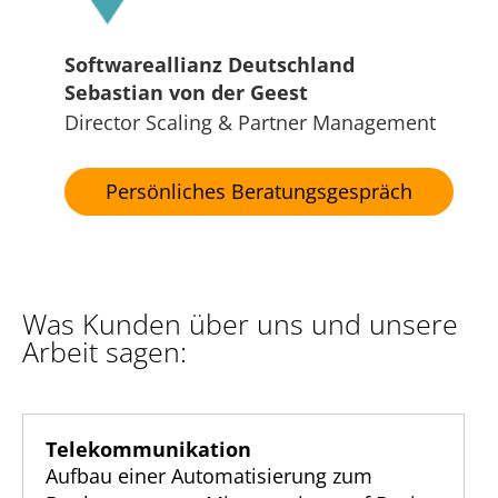
Softwareallianz Deutschland
Sebastian von der Geest
Director Scaling & Partner Management
Persönliches Beratungsgespräch
Was Kunden über uns und unsere
Arbeit sagen:
Telekommunikation
Aufbau einer Automatisierung zum