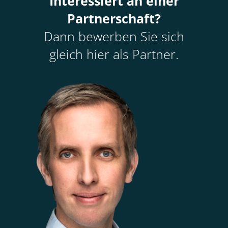
Interessiert an einer
Partnerschaft?
Dann bewerben Sie sich
gleich hier als Partner.