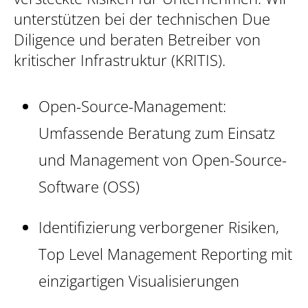
unterstützen bei der technischen Due
Diligence und beraten Betreiber von
kritischer Infrastruktur (KRITIS).
Open-Source-Management:
Umfassende Beratung zum Einsatz
und Management von Open-Source-
Software (OSS)
Identifizierung verborgener Risiken,
Top Level Management Reporting mit
einzigartigen Visualisierungen