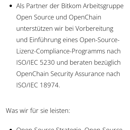
Als Partner der Bitkom Arbeitsgruppe
Open Source und OpenChain
unterstützen wir bei Vorbereitung
und Einführung eines Open-Source-
Lizenz-Compliance-Programms nach
ISO/IEC 5230 und beraten bezüglich
OpenChain Security Assurance nach
ISO/IEC 18974.
Was wir für sie leisten:
Open-Source Strategie, Open-Source