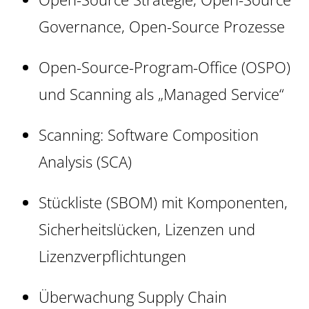
Governance, Open-Source Prozesse
Open-Source-Program-Office (OSPO)
und Scanning als „Managed Service“
Scanning: Software Composition
Analysis (SCA)
Stückliste (SBOM) mit Komponenten,
Sicherheitslücken, Lizenzen und
Lizenzverpflichtungen
Überwachung Supply Chain