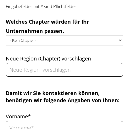
Eingabefelder mit * sind Pflichtfelder
Welches Chapter würden für Ihr
Unternehmen passen.
Neue Region (Chapter) vorschlagen
Damit wir Sie kontaktieren können,
benötigen wir folgende Angaben von Ihnen:
Vorname*