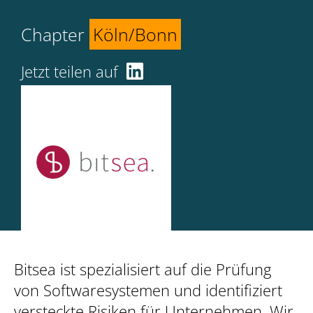
Chapter
Köln/Bonn
Jetzt teilen auf
Bitsea ist spezialisiert auf die Prüfung
von Softwaresystemen und identifiziert
versteckte Risiken für Unternehmen. Wir