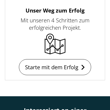
Unser Weg zum Erfolg
Mit unseren 4 Schritten zum
erfolgreichen Projekt.
Starte mit dem Erfolg