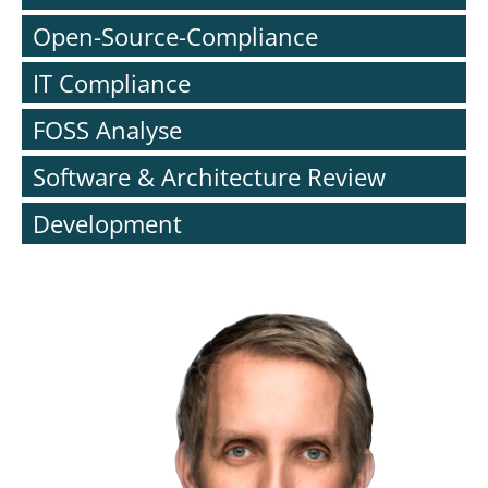
Open-Source-Compliance
IT Compliance
FOSS Analyse
Software & Architecture Review
Development