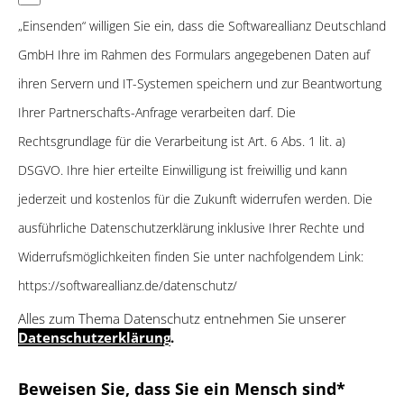
„Einsenden“ willigen Sie ein, dass die Softwareallianz Deutschland
GmbH Ihre im Rahmen des Formulars angegebenen Daten auf
ihren Servern und IT-Systemen speichern und zur Beantwortung
Ihrer Partnerschafts-Anfrage verarbeiten darf. Die
Rechtsgrundlage für die Verarbeitung ist Art. 6 Abs. 1 lit. a)
DSGVO. Ihre hier erteilte Einwilligung ist freiwillig und kann
jederzeit und kostenlos für die Zukunft widerrufen werden. Die
ausführliche Datenschutzerklärung inklusive Ihrer Rechte und
Widerrufsmöglichkeiten finden Sie unter nachfolgendem Link:
https://softwareallianz.de/datenschutz/
Alles zum Thema Datenschutz entnehmen Sie unserer
Datenschutzerklärung
.
Bitte lasse dieses Feld leer
Beweisen Sie, dass Sie ein Mensch sind*