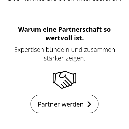
Warum eine Partnerschaft so
wertvoll ist.
Expertisen bündeln und zusammen
stärker zeigen.
Partner werden