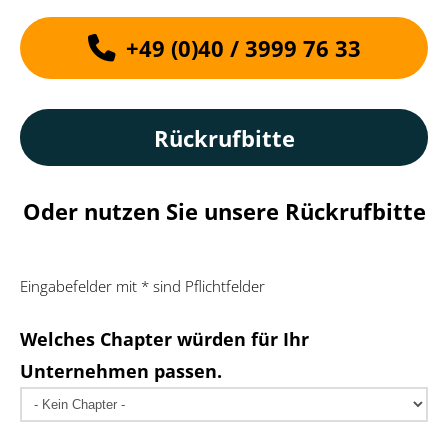
+49 (0)40 / 3999 76 33
Rückrufbitte
Oder nutzen Sie unsere Rückrufbitte
Eingabefelder mit * sind Pflichtfelder
Welches Chapter würden für Ihr
Unternehmen passen.