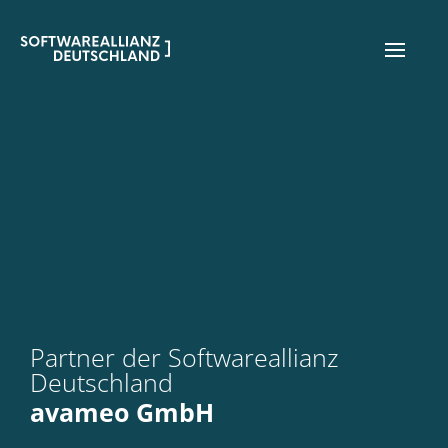
Partner der Softwareallianz
Deutschland
avameo GmbH