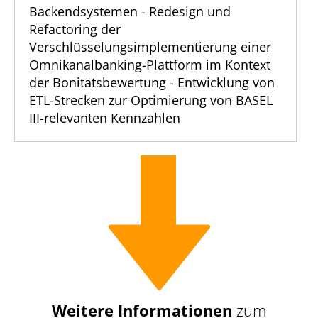
Backendsystemen - Redesign und
Refactoring der
Verschlüsselungsimplementierung einer
Omnikanalbanking-Plattform im Kontext
der Bonitätsbewertung - Entwicklung von
ETL-Strecken zur Optimierung von BASEL
III-relevanten Kennzahlen
Weitere Informationen
zum