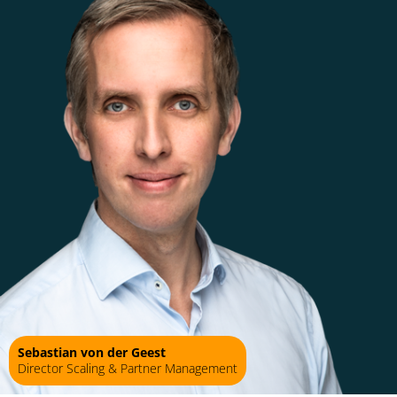
Sebastian von der Geest
Director Scaling & Partner Management