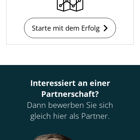
Starte mit dem Erfolg
Interessiert an einer
Partnerschaft?
Dann bewerben Sie sich
gleich hier als Partner.