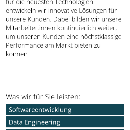
für die neuesten Technologien
entwickeln wir innovative Lösungen für
unsere Kunden. Dabei bilden wir unsere
Mitarbeiter:innen kontinuierlich weiter,
um unseren Kunden eine höchstklassige
Performance am Markt bieten zu
können.
Was wir für Sie leisten:
Softwareentwicklung
Data Engineering