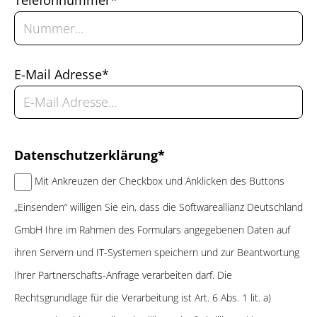
E-Mail Adresse*
Datenschutzerklärung*
Mit Ankreuzen der Checkbox und Anklicken des Buttons
„Einsenden“ willigen Sie ein, dass die Softwareallianz Deutschland
GmbH Ihre im Rahmen des Formulars angegebenen Daten auf
ihren Servern und IT-Systemen speichern und zur Beantwortung
Ihrer Partnerschafts-Anfrage verarbeiten darf. Die
Rechtsgrundlage für die Verarbeitung ist Art. 6 Abs. 1 lit. a)