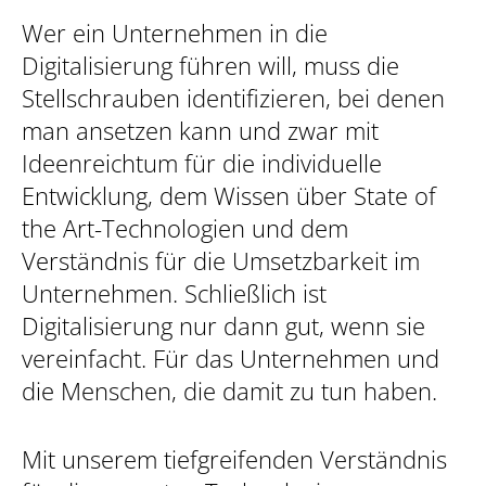
Wer ein Unternehmen in die
Digitalisierung führen will, muss die
Stellschrauben identifizieren, bei denen
man ansetzen kann und zwar mit
Ideenreichtum für die individuelle
Entwicklung, dem Wissen über State of
the Art-Technologien und dem
Verständnis für die Umsetzbarkeit im
Unternehmen. Schließlich ist
Digitalisierung nur dann gut, wenn sie
vereinfacht. Für das Unternehmen und
die Menschen, die damit zu tun haben.
Mit unserem tiefgreifenden Verständnis