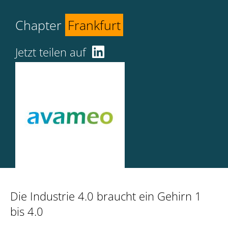
Chapter
Frankfurt
Jetzt teilen auf
Die Industrie 4.0 braucht ein Gehirn 1
bis 4.0