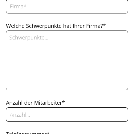
Welche Schwerpunkte hat Ihrer Firma?*
Anzahl der Mitarbeiter*
Telefonnummer*