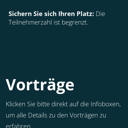
Sichern Sie sich Ihren Platz:
Die
Teilnehmerzahl ist begrenzt.
Vorträge
Klicken Sie bitte direkt auf die Infoboxen,
um alle Details zu den Vorträgen zu
erfahren