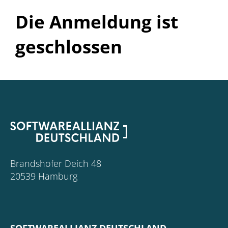
Die Anmeldung ist
geschlossen
Brandshofer Deich 48
20539 Hamburg