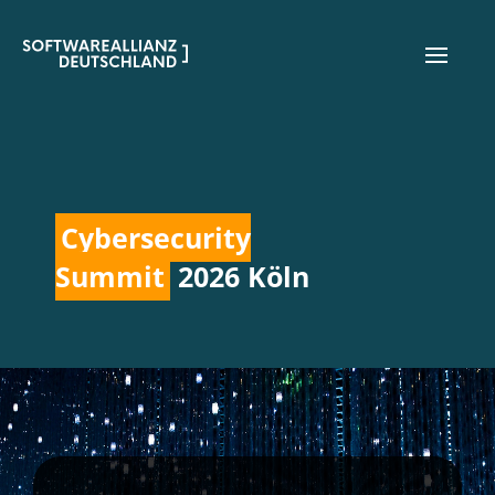
Cybersecurity
Summit
2026 Köln