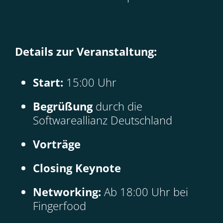
Details zur Veranstaltung:
Start:
15:00 Uhr
Begrüßung
durch die
Softwareallianz Deutschland
Vorträge
Closing Keynote
Networking:
Ab 18:00 Uhr bei
Fingerfood