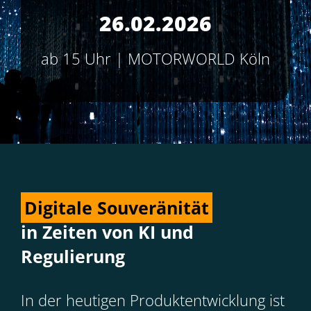
26.02.2026
ab 15 Uhr | MOTORWORLD Köln
Digitale Souveränität
in Zeiten von KI und
Regulierung
In der heutigen Produktentwicklung ist