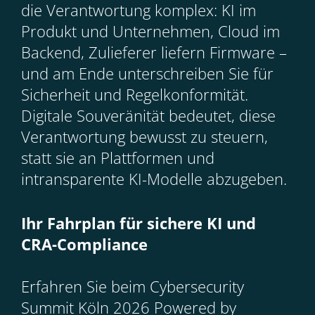
die Verantwortung komplex: KI im
Produkt und Unternehmen, Cloud im
Backend, Zulieferer liefern Firmware –
und am Ende unterschreiben Sie für
Sicherheit und Regelkonformität.
Digitale Souveränität bedeutet, diese
Verantwortung bewusst zu steuern,
statt sie an Plattformen und
intransparente KI-Modelle abzugeben.
Ihr Fahrplan für sichere KI und
CRA-Compliance
Erfahren Sie beim Cybersecurity
Summit Köln 2026 Powered by