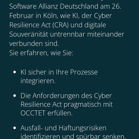
Software Allianz Deutschland am 26.
Februar in Köln, wie KI, der Cyber
Resilience Act (CRA) und digitale
Souveränität untrennbar miteinander
verbunden sind.
Sie erfahren, wie Sie:
KI sicher in Ihre Prozesse
integrieren.
Die Anforderungen des Cyber
Resilience Act pragmatisch mit
OCCTET erfüllen.
Ausfall- und Haftungsrisiken
identifizieren und spürbar senken.