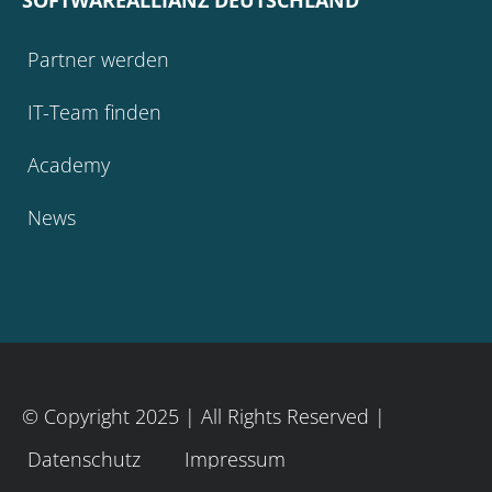
SOFTWAREALLIANZ DEUTSCHLAND
Partner werden
IT-Team finden
Academy
News
© Copyright 2025 | All Rights Reserved |
Datenschutz
Impressum