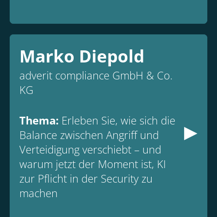
Marko Diepold
adverit compliance GmbH & Co.
KG
▸
Thema:
Erleben Sie, wie sich die
Balance zwischen Angriff und
Verteidigung verschiebt – und
warum jetzt der Moment ist, KI
zur Pflicht in der Security zu
machen