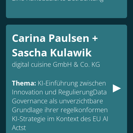
Carina Paulsen +
Sascha Kulawik
digital cuisine GmbH & Co. KG
▸
Thema:
KI-Einführung zwischen
Innovation und RegulierungData
Governance als unverzichtbare
Grundlage ihrer regelkonformen
KI-Strategie im Kontext des EU AI
Actst