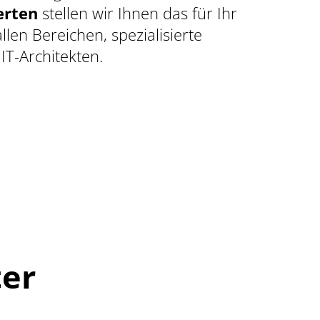
erten
stellen wir Ihnen das für Ihr
en Bereichen, spezialisierte
IT-Architekten.
er