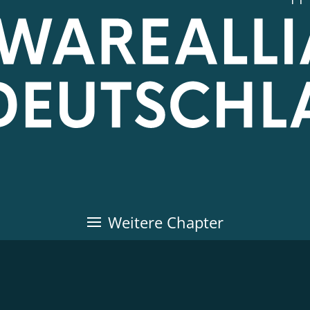
Weitere Chapter