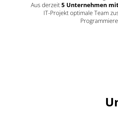
Aus derzeit
5 Unternehmen mit 
IT-Projekt optimale Team zu
Programmierer,
U