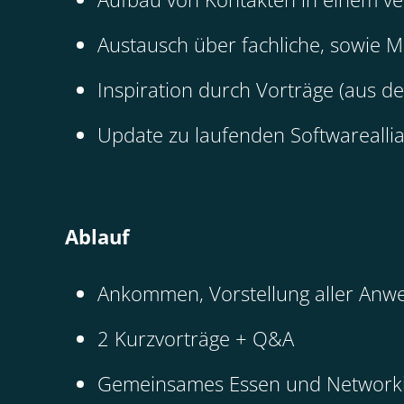
Austausch über fachliche, sowie
Inspiration durch Vorträge (aus de
Update zu laufenden Softwareallia
Ablauf
Ankommen, Vorstellung aller Anwe
2 Kurzvorträge + Q&A
Gemeinsames Essen und Network