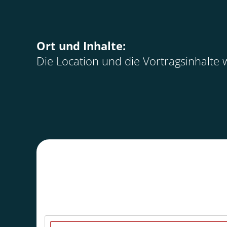
Ort und Inhalte:
Die Location und die Vortragsinhalte