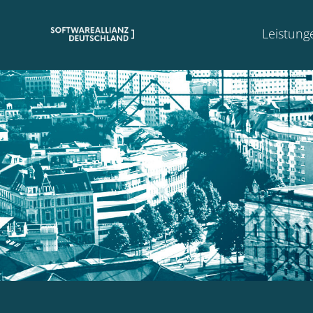
Leistung