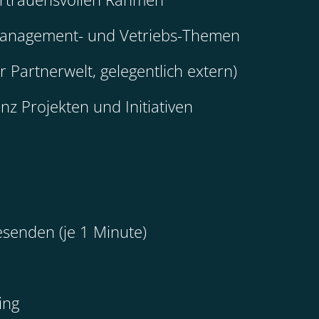
 Management- und Vetriebs-Themen
r Partnerwelt, gelegentlich extern)
nz Projekten und Initiativen
senden (je 1 Minute)
ing